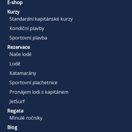
E-shop
Kurzy
Standardní kapitánské kurzy
Kondiční plavby
Sportovní plavba
Rezervace
Naše lodě
Lodě
Katamarány
Sportovní plachetnice
Pronájem lodi s kapitánem
JetSurf
Regata
Minulé ročníky
Blog