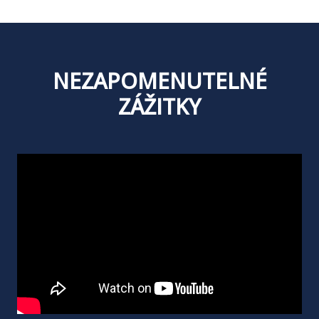
NEZAPOMENUTELNÉ
ZÁŽITKY