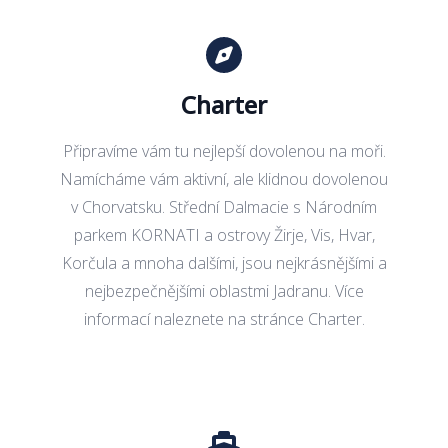
Charter
Připravíme vám tu nejlepší dovolenou na moři.
Namícháme vám aktivní, ale klidnou dovolenou
v Chorvatsku. Střední Dalmacie s Národním
parkem KORNATI a ostrovy Žirje, Vis, Hvar,
Korčula a mnoha dalšími, jsou nejkrásnějšími a
nejbezpečnějšími oblastmi Jadranu. Více
informací naleznete na stránce
Charter
.