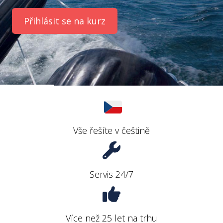
Přihlásit se na kurz
Vše řešíte v češtině
Servis 24/7
Více než 25 let na trhu