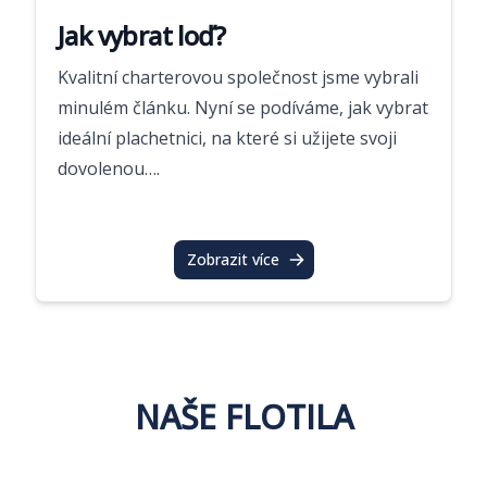
Jak vybrat loď?
Kvalitní charterovou společnost jsme vybrali
minulém článku. Nyní se podíváme, jak vybrat
ideální plachetnici, na které si užijete svoji
dovolenou….
Zobrazit více
NAŠE FLOTILA