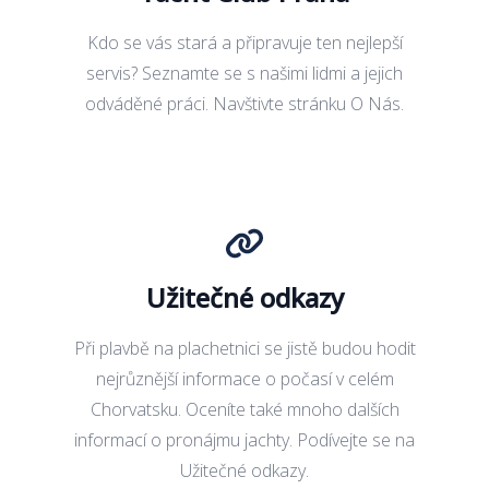
Kdo se vás stará a připravuje ten nejlepší
servis? Seznamte se s našimi lidmi a jejich
odváděné práci. Navštivte stránku
O Nás
.
Užitečné odkazy
Při plavbě na plachetnici se jistě budou hodit
nejrůznější informace o počasí v celém
Chorvatsku. Oceníte také mnoho dalších
informací o pronájmu jachty. Podívejte se na
Užitečné odkazy
.