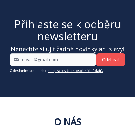
Přihlaste se k odběru
newsletteru
Nenechte si ujít žádné novinky ani slevy!
Odebírat
Odesláním souhlasíte
se zpracováním osobních údajů.
O NÁS