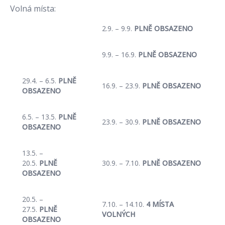
Volná místa:
2.9. – 9.9.
PLNĚ OBSAZENO
9.9. – 16.9.
PLNĚ OBSAZENO
29.4. – 6.5.
PLNĚ
16.9. – 23.9.
PLNĚ OBSAZENO
OBSAZENO
6.5. – 13.5.
PLNĚ
23.9. – 30.9.
PLNĚ OBSAZENO
OBSAZENO
13.5. –
20.5.
PLNĚ
30.9. – 7.10.
PLNĚ OBSAZENO
OBSAZENO
20.5. –
7.10. – 14.10.
4 MÍSTA
27.5.
PLNĚ
VOLNÝCH
OBSAZENO