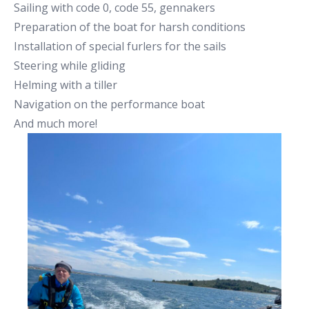
Sailing with code 0, code 55, gennakers
Preparation of the boat for harsh conditions
Installation of special furlers for the sails
Steering while gliding
Helming with a tiller
Navigation on the performance boat
And much more!