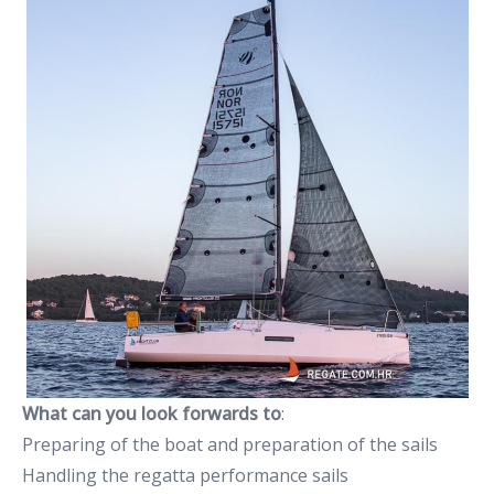
What can you look forwards
to
:
Preparing of the boat and preparation of the sails
Handling the regatta performance sails