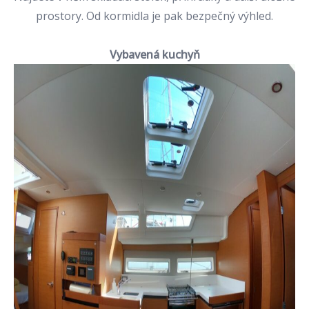
prostory. Od kormidla je pak bezpečný výhled.
Vybavená kuchyň