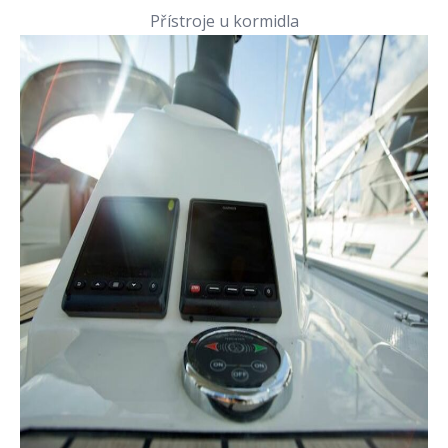
Přístroje u kormidla