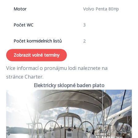
Motor
Volvo Penta 80Hp
Počet WC
3
Počet kormidelních listů
2
Zobrazit volné termíny
Více informací o pronájmu lodi naleznete na
stránce
Charter
.
Elektricky sklopné baden plato