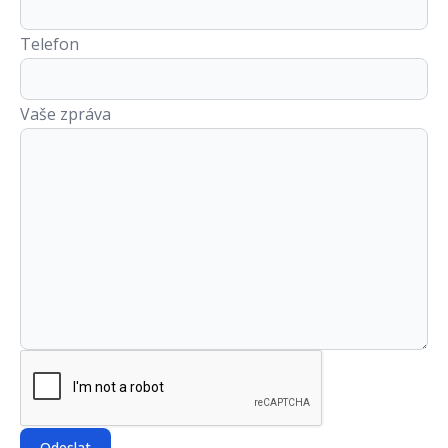
Telefon
Vaše zpráva